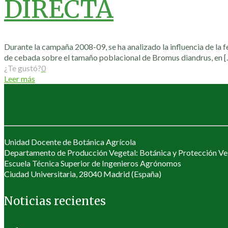
DIRECTA
Durante la campaña 2008-09, se ha analizado la influencia de la f
de cebada sobre el tamaño poblacional de Bromus diandrus, en
[
¿Te gustó?
0
Leer más
Unidad Docente de Botánica Agrícola
Departamento de Producción Vegetal: Botánica y Protección Ve
Escuela Técnica Superior de Ingenieros Agrónomos
Ciudad Universitaria, 28040 Madrid (España)
Noticias recientes