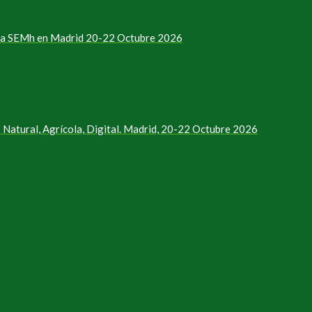
e la SEMh en Madrid 20-22 Octubre 2026
Natural, Agrícola, Digital. Madrid, 20-22 Octubre 2026