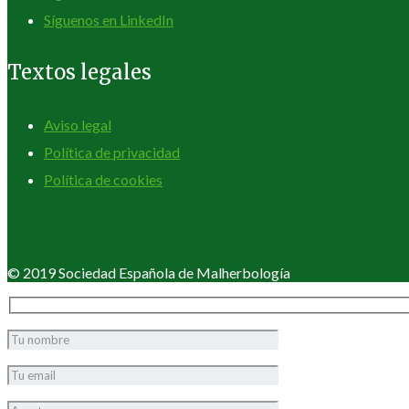
Síguenos en LinkedIn
Textos legales
Aviso legal
Política de privacidad
Política de cookies
© 2019 Sociedad Española de Malherbología