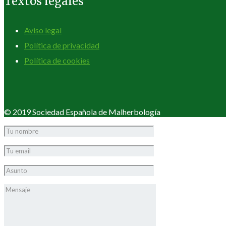
Textos legales
Aviso legal
Política de privacidad
Política de cookies
© 2019 Sociedad Española de Malherbología