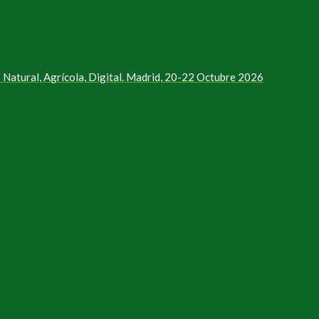
Natural, Agrícola, Digital. Madrid, 20-22 Octubre 2026