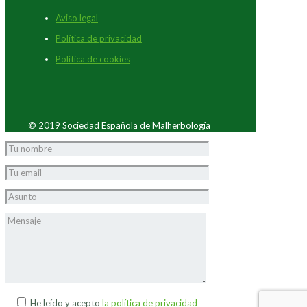
Aviso legal
Política de privacidad
Política de cookies
© 2019 Sociedad Española de Malherbología
He leído y acepto
la política de privacidad