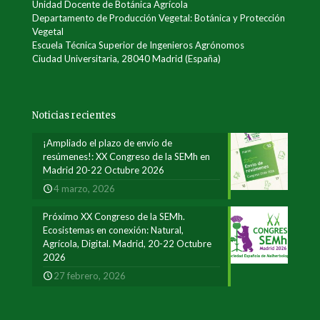
Unidad Docente de Botánica Agrícola
Departamento de Producción Vegetal: Botánica y Protección
Vegetal
Escuela Técnica Superior de Ingenieros Agrónomos
Ciudad Universitaria, 28040 Madrid (España)
Noticias recientes
¡Ampliado el plazo de envío de
resúmenes!: XX Congreso de la SEMh en
Madrid 20-22 Octubre 2026
4 marzo, 2026
Próximo XX Congreso de la SEMh.
Ecosistemas en conexión: Natural,
Agrícola, Digital. Madrid, 20-22 Octubre
2026
27 febrero, 2026