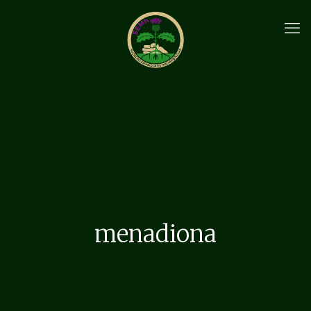
menadiona