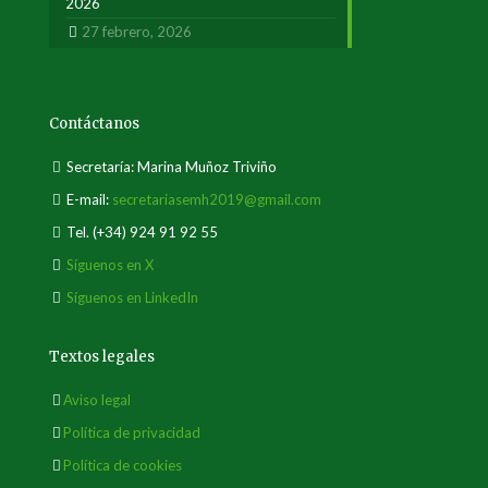
2026
27 febrero, 2026
Contáctanos
Secretaría: Marina Muñoz Triviño
E-mail:
secretariasemh2019@gmail.com
Tel.
(+34) 924 91 92 55
Síguenos en X
Síguenos en LinkedIn
Textos legales
Aviso legal
Política de privacidad
Política de cookies