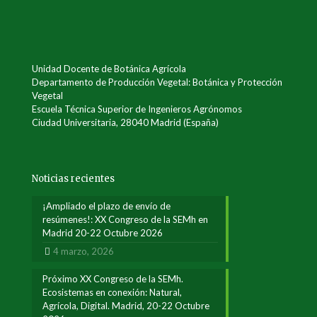
Unidad Docente de Botánica Agrícola
Departamento de Producción Vegetal: Botánica y Protección
Vegetal
Escuela Técnica Superior de Ingenieros Agrónomos
Ciudad Universitaria, 28040 Madrid (España)
Noticias recientes
¡Ampliado el plazo de envío de
resúmenes!: XX Congreso de la SEMh en
Madrid 20-22 Octubre 2026
4 marzo, 2026
Próximo XX Congreso de la SEMh.
Ecosistemas en conexión: Natural,
Agrícola, Digital. Madrid, 20-22 Octubre