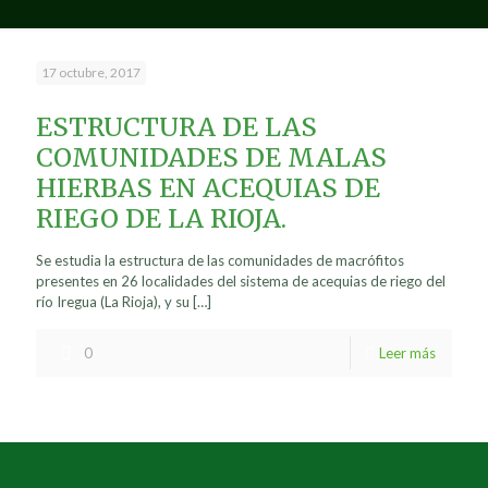
17 octubre, 2017
ESTRUCTURA DE LAS
COMUNIDADES DE MALAS
HIERBAS EN ACEQUIAS DE
RIEGO DE LA RIOJA.
Se estudia la estructura de las comunidades de macrófitos
presentes en 26 localidades del sistema de acequias de riego del
río Iregua (La Rioja), y su
[…]
0
Leer más