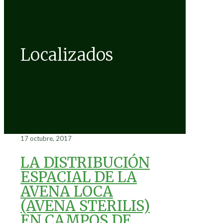
Localizados
17 octubre, 2017
LA DISTRIBUCIÓN
ESPACIAL DE LA
AVENA LOCA
(AVENA STERILIS)
EN CAMPOS DE