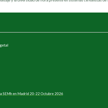
getal
e la SEMh en Madrid 20-22 Octubre 2026