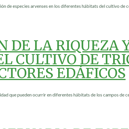
ón de especies arvenses en los diferentes hábitats del cultivo de c
 DE LA RIQUEZA 
L CULTIVO DE TRI
CTORES EDÁFICOS
sidad que pueden ocurrir en diferentes hábitats de los campos de ce