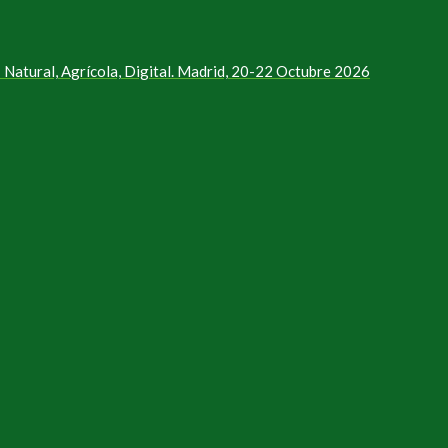
Natural, Agrícola, Digital. Madrid, 20-22 Octubre 2026