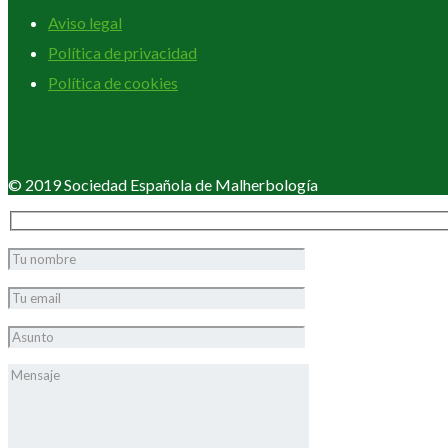
Aviso legal
Política de privacidad
Política de cookies
© 2019 Sociedad Española de Malherbología