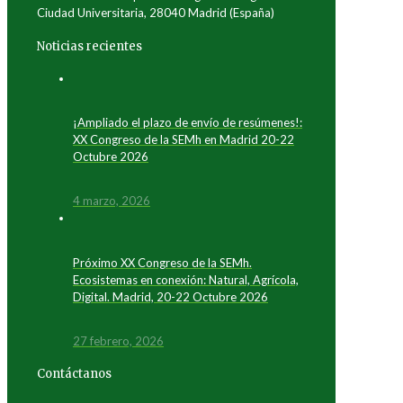
Ciudad Universitaria, 28040 Madrid (España)
Noticias recientes
¡Ampliado el plazo de envío de resúmenes!:
XX Congreso de la SEMh en Madrid 20-22
Octubre 2026
4 marzo, 2026
Próximo XX Congreso de la SEMh.
Ecosistemas en conexión: Natural, Agrícola,
Digital. Madrid, 20-22 Octubre 2026
27 febrero, 2026
Contáctanos