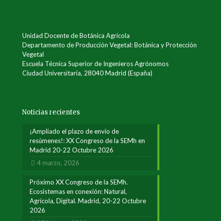
Unidad Docente de Botánica Agrícola
Departamento de Producción Vegetal: Botánica y Protección
Vegetal
Escuela Técnica Superior de Ingenieros Agrónomos
Ciudad Universitaria, 28040 Madrid (España)
Noticias recientes
¡Ampliado el plazo de envío de
resúmenes!: XX Congreso de la SEMh en
Madrid 20-22 Octubre 2026
4 marzo, 2026
Próximo XX Congreso de la SEMh.
Ecosistemas en conexión: Natural,
Agrícola, Digital. Madrid, 20-22 Octubre
2026