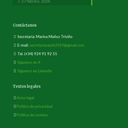
27 febrero, 2026
Contáctanos
Secretaría: Marina Muñoz Triviño
E-mail:
secretariasemh2019@gmail.com
Tel.
(+34) 924 91 92 55
Síguenos en X
Síguenos en LinkedIn
Textos legales
Aviso legal
Política de privacidad
Política de cookies