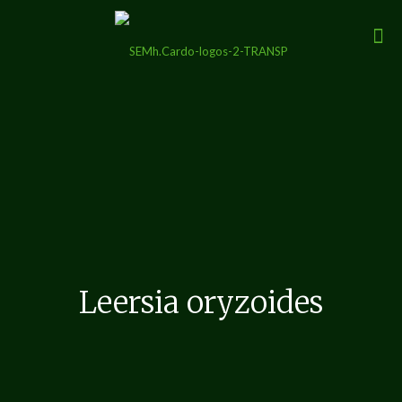
Leersia oryzoides