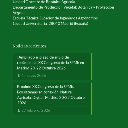
Unidad Docente de Botánica Agrícola
Departamento de Producción Vegetal: Botánica y Protección
Vegetal
Escuela Técnica Superior de Ingenieros Agrónomos
Ciudad Universitaria, 28040 Madrid (España)
Noticias recientes
¡Ampliado el plazo de envío de
resúmenes!: XX Congreso de la SEMh en
Madrid 20-22 Octubre 2026
4 marzo, 2026
Próximo XX Congreso de la SEMh.
Ecosistemas en conexión: Natural,
Agrícola, Digital. Madrid, 20-22 Octubre
2026
27 febrero, 2026