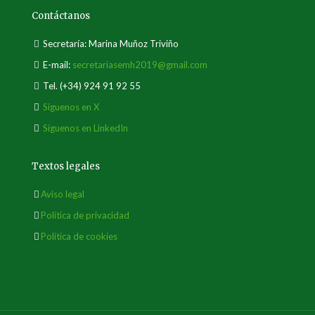
Contáctanos
Secretaría: Marina Muñoz Triviño
E-mail:
secretariasemh2019@gmail.com
Tel.
(+34) 924 91 92 55
Síguenos en X
Síguenos en LinkedIn
Textos legales
Aviso legal
Política de privacidad
Política de cookies