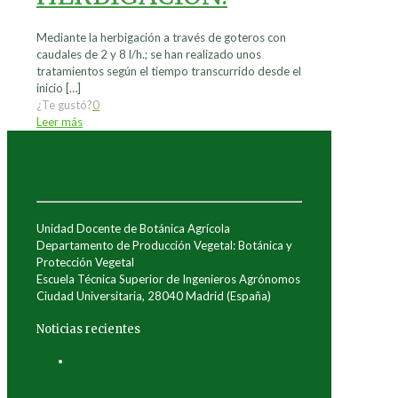
Mediante la herbigación a través de goteros con
caudales de 2 y 8 l/h.; se han realizado unos
tratamientos según el tiempo transcurrido desde el
inicio
[…]
¿Te gustó?
0
Leer más
Unidad Docente de Botánica Agrícola
Departamento de Producción Vegetal: Botánica y
Protección Vegetal
Escuela Técnica Superior de Ingenieros Agrónomos
Ciudad Universitaria, 28040 Madrid (España)
Noticias recientes