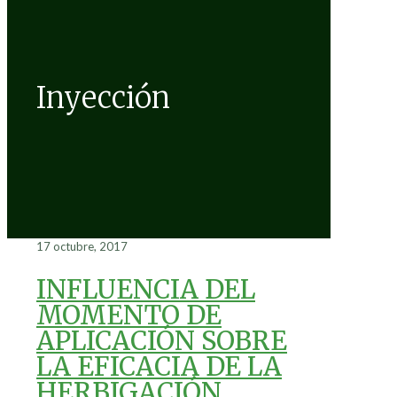
Inyección
17 octubre, 2017
INFLUENCIA DEL
MOMENTO DE
APLICACIÓN SOBRE
LA EFICACIA DE LA
HERBIGACIÓN.