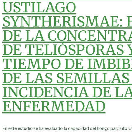
USTILAGO
SYNTHERISMAE: 
DE LA CONCENTR
DE TELIÓSPORAS 
TIEMPO DE IMBIB
DE LAS SEMILLAS
INCIDENCIA DE L
ENFERMEDAD
En este estudio se ha evaluado la capacidad del hongo parásito 