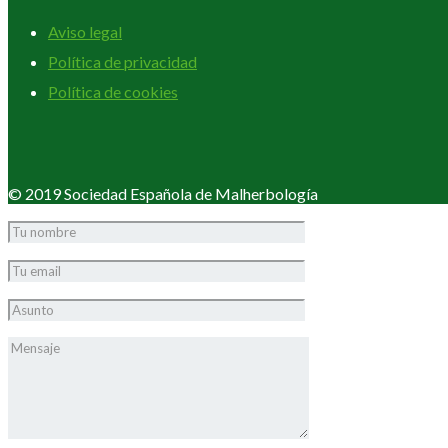
Aviso legal
Política de privacidad
Política de cookies
© 2019 Sociedad Española de Malherbología