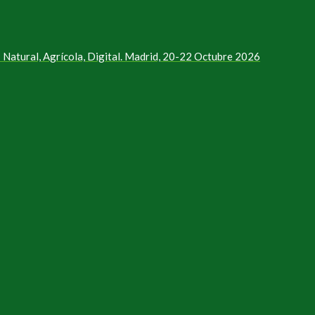
Natural, Agrícola, Digital. Madrid, 20-22 Octubre 2026