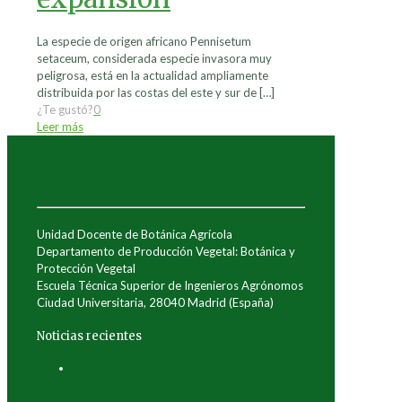
La especie de origen africano Pennisetum
setaceum, considerada especie invasora muy
peligrosa, está en la actualidad ampliamente
distribuida por las costas del este y sur de
[…]
¿Te gustó?
0
Leer más
Unidad Docente de Botánica Agrícola
Departamento de Producción Vegetal: Botánica y
Protección Vegetal
Escuela Técnica Superior de Ingenieros Agrónomos
Ciudad Universitaria, 28040 Madrid (España)
Noticias recientes