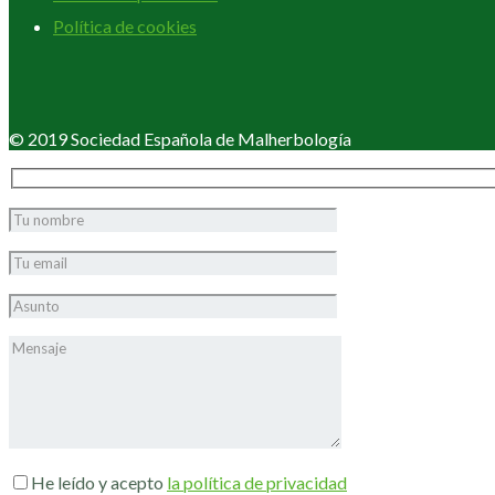
Política de cookies
© 2019 Sociedad Española de Malherbología
He leído y acepto
la política de privacidad