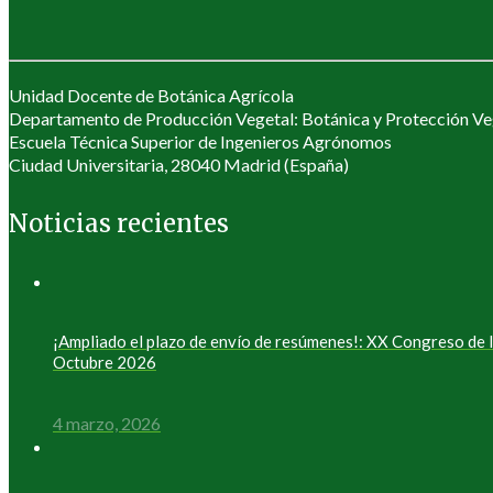
Unidad Docente de Botánica Agrícola
Departamento de Producción Vegetal: Botánica y Protección Ve
Escuela Técnica Superior de Ingenieros Agrónomos
Ciudad Universitaria, 28040 Madrid (España)
Noticias recientes
¡Ampliado el plazo de envío de resúmenes!: XX Congreso de
Octubre 2026
4 marzo, 2026