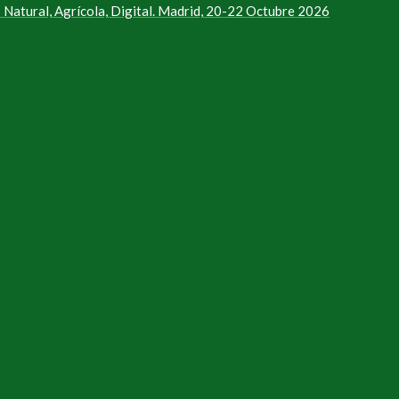
Natural, Agrícola, Digital. Madrid, 20-22 Octubre 2026