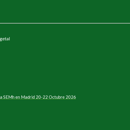
getal
e la SEMh en Madrid 20-22 Octubre 2026