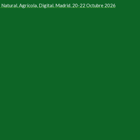
Natural, Agrícola, Digital. Madrid, 20-22 Octubre 2026