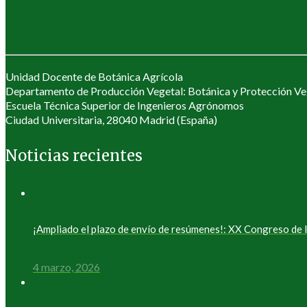
Unidad Docente de Botánica Agrícola
Departamento de Producción Vegetal: Botánica y Protección Ve
Escuela Técnica Superior de Ingenieros Agrónomos
Ciudad Universitaria, 28040 Madrid (España)
Noticias recientes
¡Ampliado el plazo de envío de resúmenes!: XX Congreso d
4 marzo, 2026