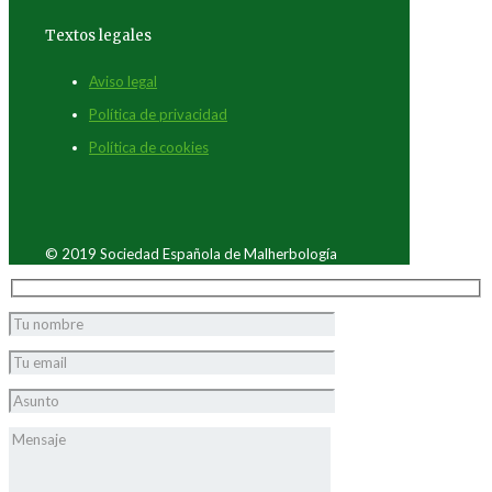
Textos legales
Aviso legal
Política de privacidad
Política de cookies
© 2019 Sociedad Española de Malherbología