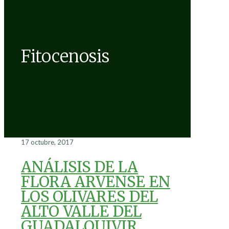
Fitocenosis
17 octubre, 2017
ANÁLISIS DE LA
FLORA ARVENSE EN
LOS OLIVARES DEL
ALTO VALLE DEL
GUADALQUIVIR