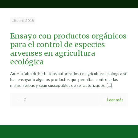
18 abril, 2018
Ensayo con productos orgánicos
para el control de especies
arvenses en agricultura
ecológica
Ante la falta de herbicidas autorizados en agricultura ecológica se
han ensayado algunos productos que permitan controlar las
malas hierbas y sean susceptibles de ser autorizados.
[…]
0
Leer más