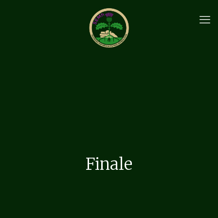
Finale