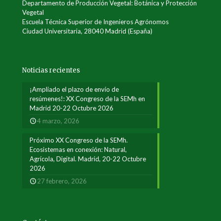
Departamento de Producción Vegetal: Botánica y Protección
Vegetal
Escuela Técnica Superior de Ingenieros Agrónomos
Ciudad Universitaria, 28040 Madrid (España)
Noticias recientes
¡Ampliado el plazo de envío de
resúmenes!: XX Congreso de la SEMh en
Madrid 20-22 Octubre 2026
4 marzo, 2026
Próximo XX Congreso de la SEMh.
Ecosistemas en conexión: Natural,
Agrícola, Digital. Madrid, 20-22 Octubre
2026
27 febrero, 2026