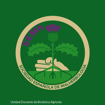
Unidad Docente de Botánica Agrícola