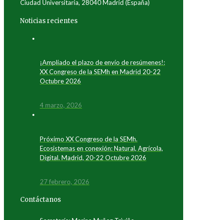
Ciudad Universitaria, 28040 Madrid (España)
Noticias recientes
¡Ampliado el plazo de envío de resúmenes!:
XX Congreso de la SEMh en Madrid 20-22
Octubre 2026
4 marzo, 2026
Próximo XX Congreso de la SEMh.
Ecosistemas en conexión: Natural, Agrícola,
Digital. Madrid, 20-22 Octubre 2026
27 febrero, 2026
Contáctanos