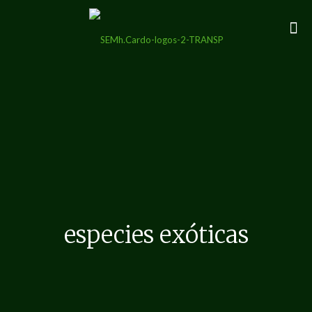
especies exóticas