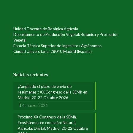
Unidad Docente de Botánica Agrícola
Departamento de Producción Vegetal: Botánica y Protección
Vegetal
Escuela Técnica Superior de Ingenieros Agrónomos
Ciudad Universitaria, 28040 Madrid (España)
Noticias recientes
¡Ampliado el plazo de envío de
resúmenes!: XX Congreso de la SEMh en
Madrid 20-22 Octubre 2026
4 marzo, 2026
Próximo XX Congreso de la SEMh.
Ecosistemas en conexión: Natural,
Agrícola, Digital. Madrid, 20-22 Octubre