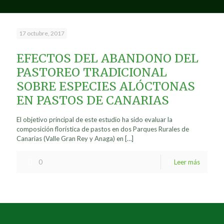
17 octubre, 2017
EFECTOS DEL ABANDONO DEL
PASTOREO TRADICIONAL
SOBRE ESPECIES ALÓCTONAS
EN PASTOS DE CANARIAS
El objetivo principal de este estudio ha sido evaluar la
composición florística de pastos en dos Parques Rurales de
Canarias (Valle Gran Rey y Anaga) en
[…]
0
Leer más