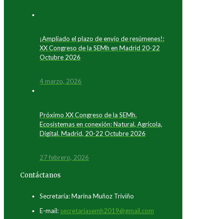
¡Ampliado el plazo de envío de resúmenes!:
XX Congreso de la SEMh en Madrid 20-22
Octubre 2026
4 marzo, 2026
Próximo XX Congreso de la SEMh.
Ecosistemas en conexión: Natural, Agrícola,
Digital. Madrid, 20-22 Octubre 2026
27 febrero, 2026
Contáctanos
Secretaría: Marina Muñoz Triviño
E-mail:
secretariasemh2019@gmail.com