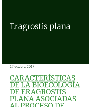
Eragrostis plana
17 octubre, 2017
CARACTERÍSTICAS
DE LA BIOECOLOGÍA
DE ERAGROSTIS
PLANA ASOCIADAS
AL PROCESO DE