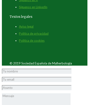
Síguenos en LinkedIn
Textos legales
Aviso legal
Política de privacidad
Política de cookies
© 2019 Sociedad Española de Malherbología