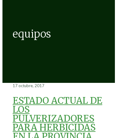
equipos
17 octubre, 2017
ESTADO ACTUAL DE
LOS
PULVERIZADORES
PARA HERBICIDAS
EN LA PROVINCIA