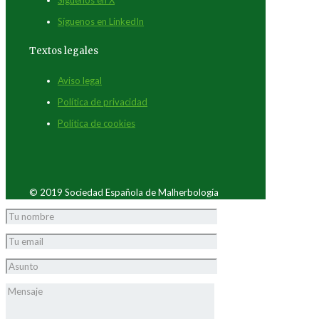
Síguenos en LinkedIn
Textos legales
Aviso legal
Política de privacidad
Política de cookies
© 2019 Sociedad Española de Malherbología