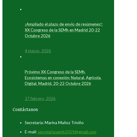
¡Ampliado el plazo de envío de resúmenes!:
XX Congreso de la SEMh en Madrid 20-22
Octubre 2026
4 marzo, 2026
Próximo XX Congreso de la SEMh.
Ecosistemas en conexión: Natural, Agrícola,
Digital. Madrid, 20-22 Octubre 2026
27 febrero, 2026
Contáctanos
Secretaría: Marina Muñoz Triviño
E-mail:
secretariasemh2019@gmail.com