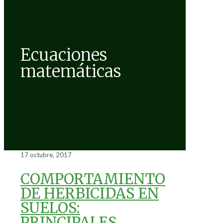
Ecuaciones
matemáticas
17 octubre, 2017
COMPORTAMIENTO
DE HERBICIDAS EN
SUELOS:
PRINCIPALES