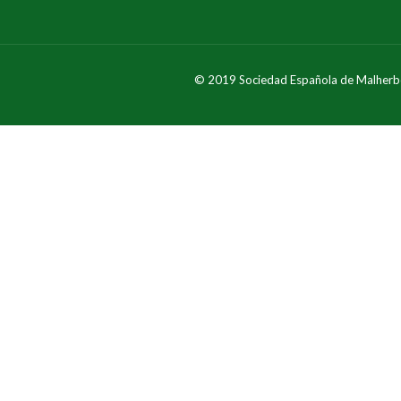
© 2019 Sociedad Española de Malherb