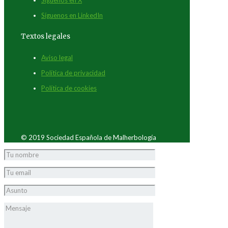
Síguenos en LinkedIn
Textos legales
Aviso legal
Política de privacidad
Política de cookies
© 2019 Sociedad Española de Malherbología