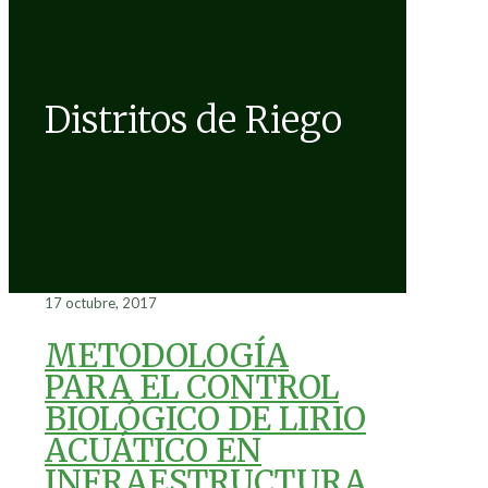
Distritos de Riego
17 octubre, 2017
METODOLOGÍA
PARA EL CONTROL
BIOLÓGICO DE LIRIO
ACUÁTICO EN
INFRAESTRUCTURA