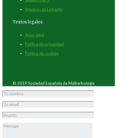
Síguenos en LinkedIn
Textos legales
Aviso legal
Política de privacidad
Política de cookies
© 2019 Sociedad Española de Malherbología