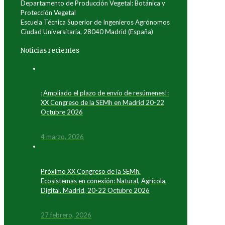
Departamento de Producción Vegetal: Botánica y
Protección Vegetal
Escuela Técnica Superior de Ingenieros Agrónomos
Ciudad Universitaria, 28040 Madrid (España)
Noticias recientes
¡Ampliado el plazo de envío de resúmenes!:
XX Congreso de la SEMh en Madrid 20-22
Octubre 2026
4 marzo, 2026
Próximo XX Congreso de la SEMh.
Ecosistemas en conexión: Natural, Agrícola,
Digital. Madrid, 20-22 Octubre 2026
27 febrero, 2026