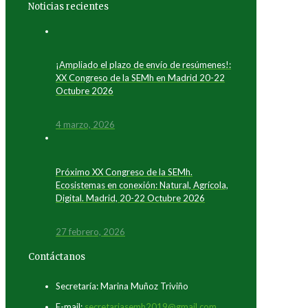
Noticias recientes
¡Ampliado el plazo de envío de resúmenes!:
XX Congreso de la SEMh en Madrid 20-22
Octubre 2026
4 marzo, 2026
Próximo XX Congreso de la SEMh.
Ecosistemas en conexión: Natural, Agrícola,
Digital. Madrid, 20-22 Octubre 2026
27 febrero, 2026
Contáctanos
Secretaría: Marina Muñoz Triviño
E-mail:
secretariasemh2019@gmail.com