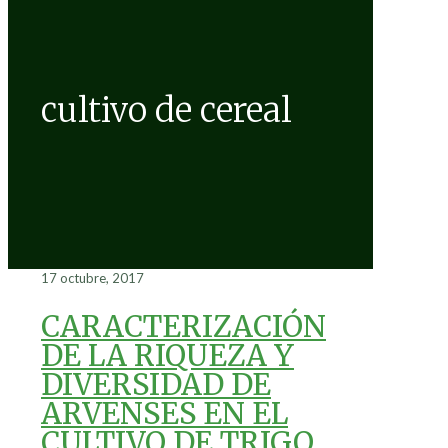
cultivo de cereal
17 octubre, 2017
CARACTERIZACIÓN
DE LA RIQUEZA Y
DIVERSIDAD DE
ARVENSES EN EL
CULTIVO DE TRIGO