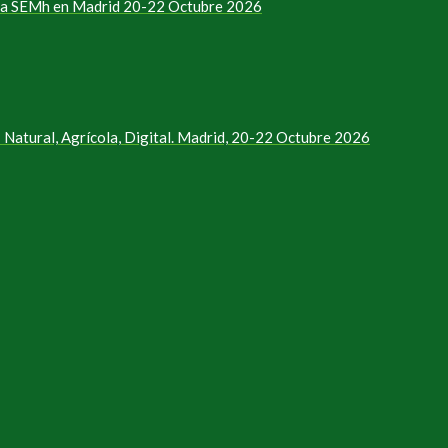
e la SEMh en Madrid 20-22 Octubre 2026
Natural, Agrícola, Digital. Madrid, 20-22 Octubre 2026