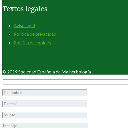
Textos legales
Aviso legal
Política de privacidad
Política de cookies
© 2019 Sociedad Española de Malherbología