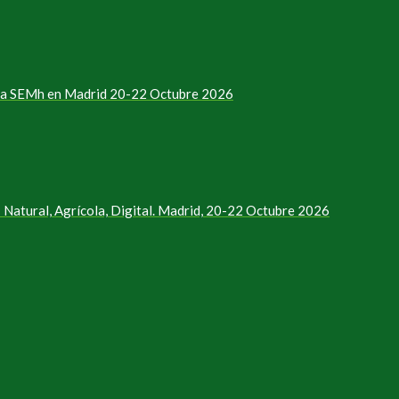
e la SEMh en Madrid 20-22 Octubre 2026
Natural, Agrícola, Digital. Madrid, 20-22 Octubre 2026