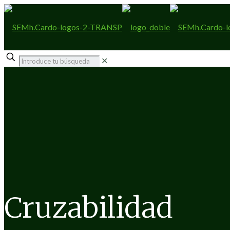
✕
Cruzabilidad