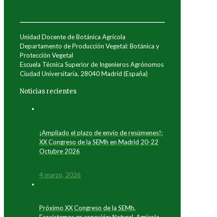
Unidad Docente de Botánica Agrícola
Departamento de Producción Vegetal: Botánica y
Protección Vegetal
Escuela Técnica Superior de Ingenieros Agrónomos
Ciudad Universitaria, 28040 Madrid (España)
Noticias recientes
¡Ampliado el plazo de envío de resúmenes!:
XX Congreso de la SEMh en Madrid 20-22
Octubre 2026
4 marzo, 2026
Próximo XX Congreso de la SEMh.