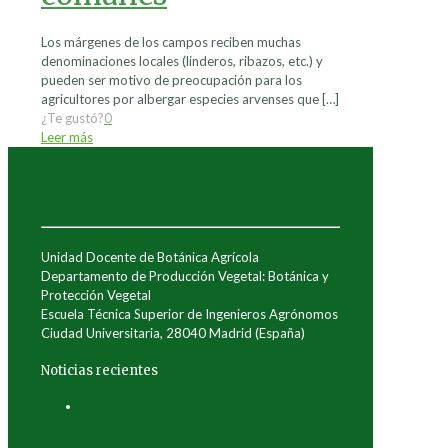
Los márgenes de los campos reciben muchas
denominaciones locales (linderos, ribazos, etc.) y
pueden ser motivo de preocupación para los
agricultores por albergar especies arvenses que
[…]
¿Te gustó?
0
Leer más
Unidad Docente de Botánica Agrícola
Departamento de Producción Vegetal: Botánica y
Protección Vegetal
Escuela Técnica Superior de Ingenieros Agrónomos
Ciudad Universitaria, 28040 Madrid (España)
Noticias recientes