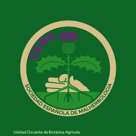
Unidad Docente de Botánica Agrícola