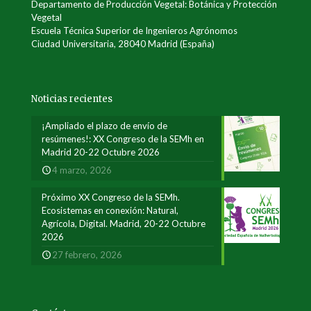
Departamento de Producción Vegetal: Botánica y Protección
Vegetal
Escuela Técnica Superior de Ingenieros Agrónomos
Ciudad Universitaria, 28040 Madrid (España)
Noticias recientes
¡Ampliado el plazo de envío de
resúmenes!: XX Congreso de la SEMh en
Madrid 20-22 Octubre 2026
4 marzo, 2026
Próximo XX Congreso de la SEMh.
Ecosistemas en conexión: Natural,
Agrícola, Digital. Madrid, 20-22 Octubre
2026
27 febrero, 2026