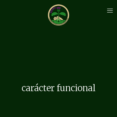
carácter funcional