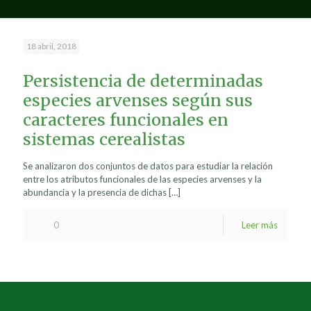
18 abril, 2018
Persistencia de determinadas
especies arvenses según sus
caracteres funcionales en
sistemas cerealistas
Se analizaron dos conjuntos de datos para estudiar la relación
entre los atributos funcionales de las especies arvenses y la
abundancia y la presencia de dichas
[…]
0
Leer más