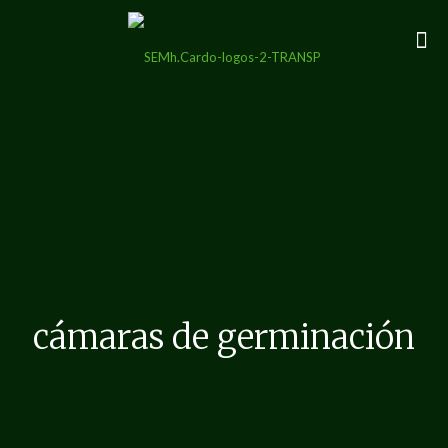
cámaras de germinación