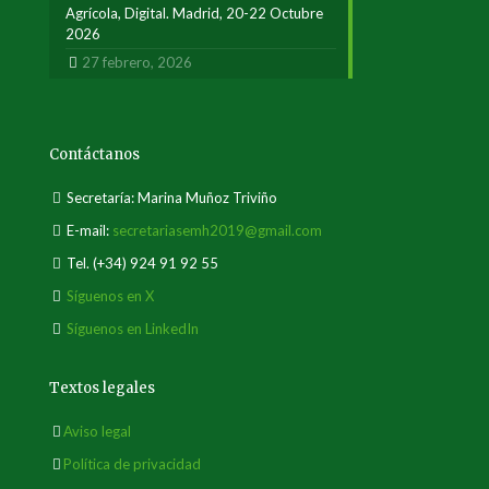
Agrícola, Digital. Madrid, 20-22 Octubre
2026
27 febrero, 2026
Contáctanos
Secretaría: Marina Muñoz Triviño
E-mail:
secretariasemh2019@gmail.com
Tel.
(+34) 924 91 92 55
Síguenos en X
Síguenos en LinkedIn
Textos legales
Aviso legal
Política de privacidad