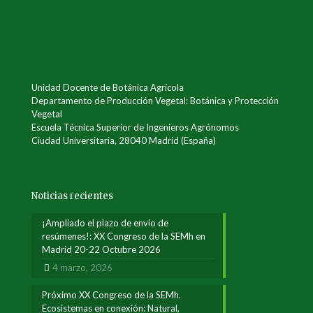
Unidad Docente de Botánica Agrícola
Departamento de Producción Vegetal: Botánica y Protección
Vegetal
Escuela Técnica Superior de Ingenieros Agrónomos
Ciudad Universitaria, 28040 Madrid (España)
Noticias recientes
¡Ampliado el plazo de envío de
resúmenes!: XX Congreso de la SEMh en
Madrid 20-22 Octubre 2026
4 marzo, 2026
Próximo XX Congreso de la SEMh.
Ecosistemas en conexión: Natural,