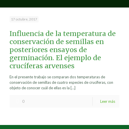
17 octubre, 2017
Influencia de la temperatura de
conservación de semillas en
posteriores ensayos de
germinación. El ejemplo de
crucíferas arvenses
En el presente trabajo se comparan dos temperaturas de
conservación de semillas de cuatro especies de crucíferas, con
objeto de conocer cuál de ellas es la
[…]
0
Leer más