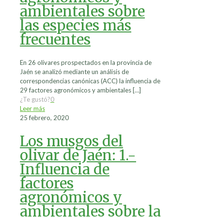
ambientales sobre
las especies más
frecuentes
En 26 olivares prospectados en la provincia de
Jaén se analizó mediante un análisis de
correspondencias canónicas (ACC) la influencia de
29 factores agronómicos y ambientales
[…]
¿Te gustó?
0
Leer más
25 febrero, 2020
Los musgos del
olivar de Jaén: 1.-
Influencia de
factores
agronómicos y
ambientales sobre la