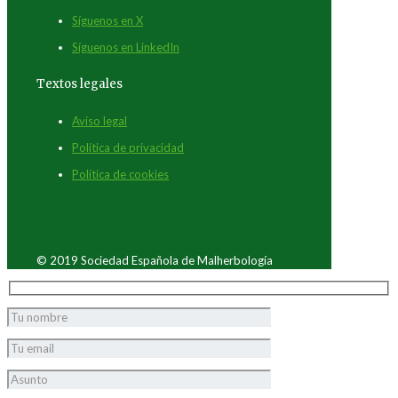
Síguenos en X
Síguenos en LinkedIn
Textos legales
Aviso legal
Política de privacidad
Política de cookies
© 2019 Sociedad Española de Malherbología