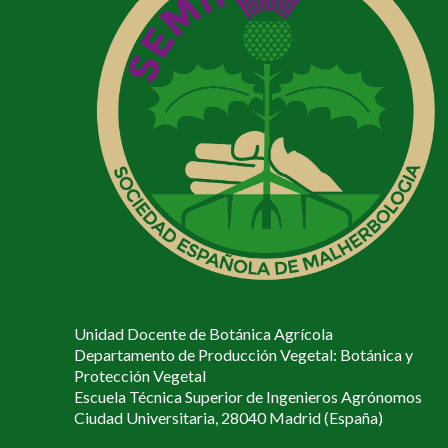
Unidad Docente de Botánica Agrícola
Departamento de Producción Vegetal: Botánica y
Protección Vegetal
Escuela Técnica Superior de Ingenieros Agrónomos
Ciudad Universitaria, 28040 Madrid (España)