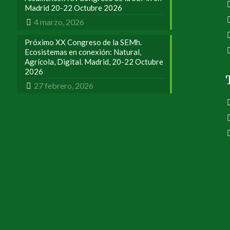
Madrid 20-22 Octubre 2026
4 marzo, 2026
Próximo XX Congreso de la SEMh.
Ecosistemas en conexión: Natural,
Agrícola, Digital. Madrid, 20-22 Octubre
2026
27 febrero, 2026