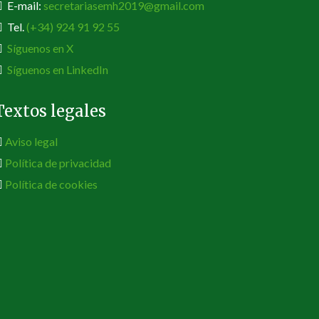
E-mail:
secretariasemh2019@gmail.com
Tel.
(+34) 924 91 92 55
Síguenos en X
Síguenos en LinkedIn
Textos legales
Aviso legal
Política de privacidad
Política de cookies