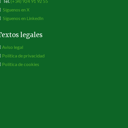
Tel.
(+34) 924 91 92 55
Síguenos en X
Síguenos en LinkedIn
Textos legales
Aviso legal
Política de privacidad
Política de cookies