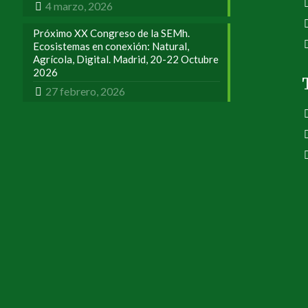
4 marzo, 2026
Próximo XX Congreso de la SEMh.
Ecosistemas en conexión: Natural,
Agrícola, Digital. Madrid, 20-22 Octubre
2026
27 febrero, 2026