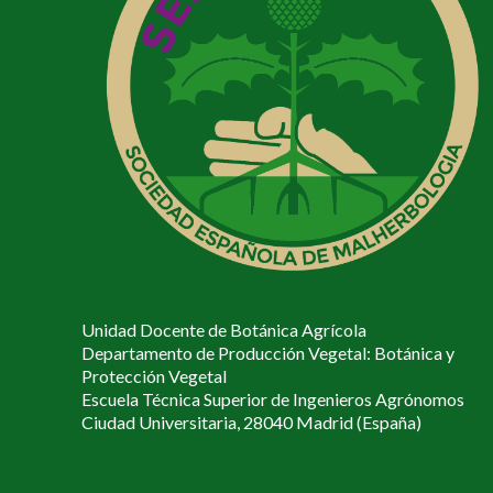
Unidad Docente de Botánica Agrícola
Departamento de Producción Vegetal: Botánica y
Protección Vegetal
Escuela Técnica Superior de Ingenieros Agrónomos
Ciudad Universitaria, 28040 Madrid (España)