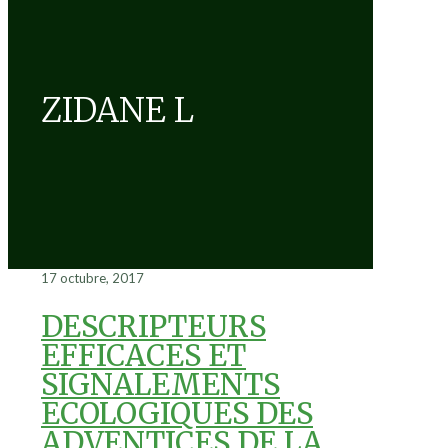
ZIDANE L
17 octubre, 2017
DESCRIPTEURS
EFFICACES ET
SIGNALEMENTS
ECOLOGIQUES DES
ADVENTICES DE LA