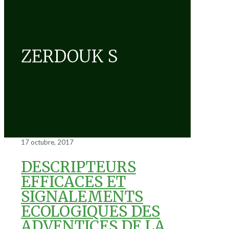
ZERDOUK S
17 octubre, 2017
DESCRIPTEURS
EFFICACES ET
SIGNALEMENTS
ECOLOGIQUES DES
ADVENTICES DE LA