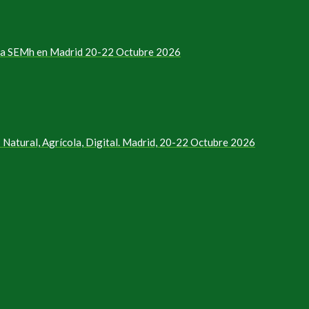
e la SEMh en Madrid 20-22 Octubre 2026
Natural, Agrícola, Digital. Madrid, 20-22 Octubre 2026