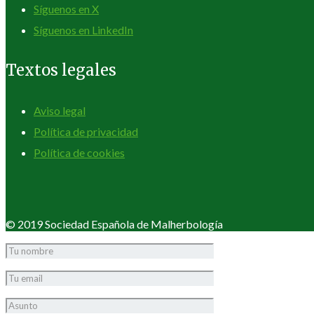
Síguenos en X
Síguenos en LinkedIn
Textos legales
Aviso legal
Política de privacidad
Política de cookies
© 2019 Sociedad Española de Malherbología