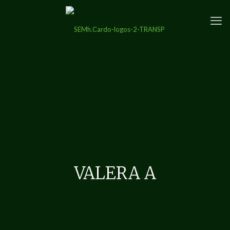
VALERA A