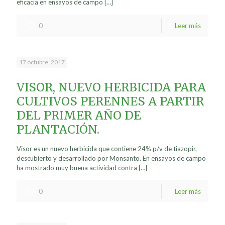
eficacia en ensayos de campo
[…]
0
Leer más
17 octubre, 2017
VISOR, NUEVO HERBICIDA PARA
CULTIVOS PERENNES A PARTIR
DEL PRIMER AÑO DE
PLANTACIÓN.
Visor es un nuevo herbicida que contiene 24% p/v de tiazopir,
descubierto y desarrollado por Monsanto. En ensayos de campo
ha mostrado muy buena actividad contra
[…]
0
Leer más