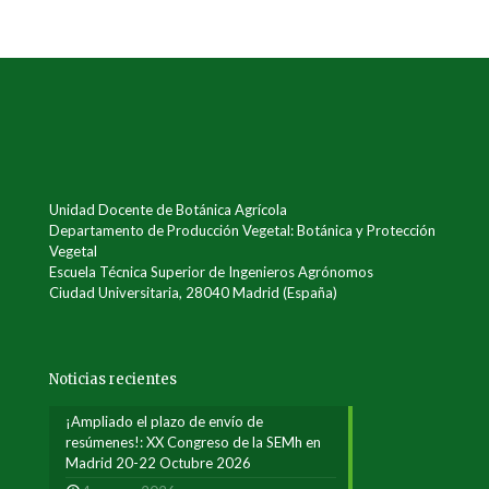
Unidad Docente de Botánica Agrícola
Departamento de Producción Vegetal: Botánica y Protección
Vegetal
Escuela Técnica Superior de Ingenieros Agrónomos
Ciudad Universitaria, 28040 Madrid (España)
Noticias recientes
¡Ampliado el plazo de envío de
resúmenes!: XX Congreso de la SEMh en
Madrid 20-22 Octubre 2026