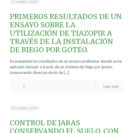
17 octubre, 2017
PRIMEROS RESULTADOS DE UN
ENSAYO SOBRE LA
UTILIZACIÓN DE TIAZOPIR A
TRAVÉS DE LA INSTALACIÓN
DE RIEGO POR GOTEO.
Se presentan los resultados de un ensayo preliminar donde se ha
aplicado tiazopir a través de un sistema de riego por goteo,
comparando diversas dosis de
[…]
0
Leer más
17 octubre, 2017
CONTROL DE JARAS
CONSERVANDO EL SUELO, CON