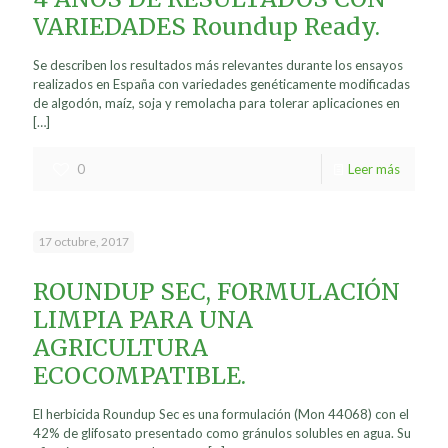
VARIEDADES Roundup Ready.
Se describen los resultados más relevantes durante los ensayos
realizados en España con variedades genéticamente modificadas
de algodón, maíz, soja y remolacha para tolerar aplicaciones en
[…]
0
Leer más
17 octubre, 2017
ROUNDUP SEC, FORMULACIÓN
LIMPIA PARA UNA
AGRICULTURA
ECOCOMPATIBLE.
El herbicida Roundup Sec es una formulación (Mon 44068) con el
42% de glifosato presentado como gránulos solubles en agua. Su