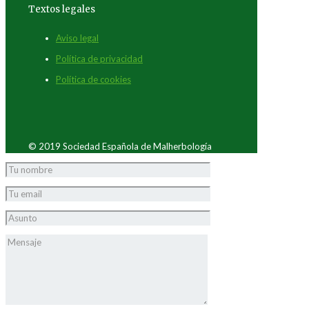
Textos legales
Aviso legal
Política de privacidad
Política de cookies
© 2019 Sociedad Española de Malherbología