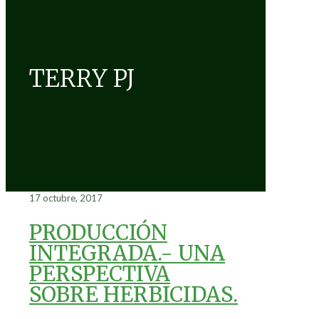
TERRY PJ
17 octubre, 2017
PRODUCCIÓN
INTEGRADA.- UNA
PERSPECTIVA
SOBRE HERBICIDAS.