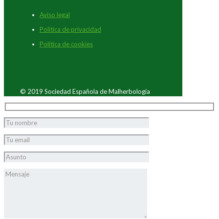
Aviso legal
Política de privacidad
Política de cookies
© 2019 Sociedad Española de Malherbología