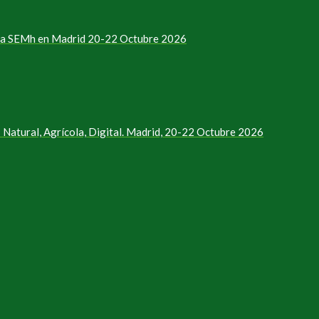
e la SEMh en Madrid 20-22 Octubre 2026
Natural, Agrícola, Digital. Madrid, 20-22 Octubre 2026