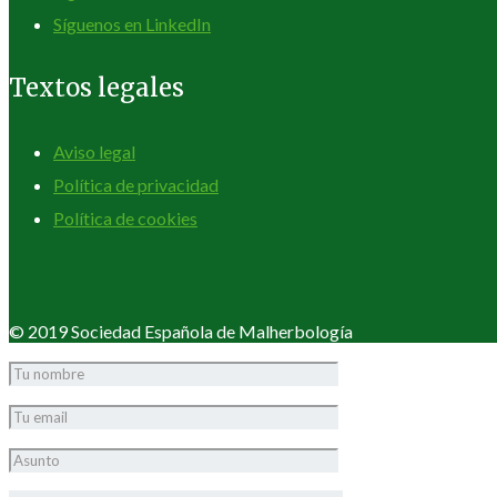
Síguenos en LinkedIn
Textos legales
Aviso legal
Política de privacidad
Política de cookies
© 2019 Sociedad Española de Malherbología