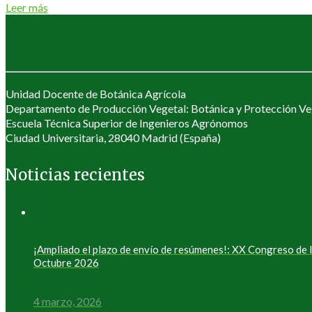
Leer más
Unidad Docente de Botánica Agrícola
Departamento de Producción Vegetal: Botánica y Protección Ve
Escuela Técnica Superior de Ingenieros Agrónomos
Ciudad Universitaria, 28040 Madrid (España)
Noticias recientes
¡Ampliado el plazo de envío de resúmenes!: XX Congreso de
Octubre 2026
4 marzo, 2026