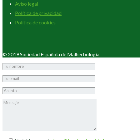
Aviso legal
Política de privacidad
Política de cookies
© 2019 Sociedad Española de Malherbología