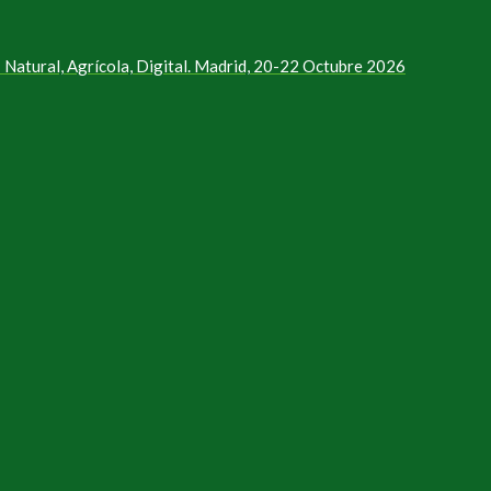
Natural, Agrícola, Digital. Madrid, 20-22 Octubre 2026