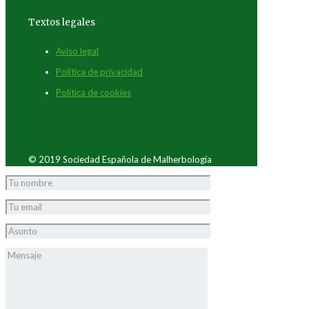
Textos legales
Aviso legal
Política de privacidad
Política de cookies
© 2019 Sociedad Española de Malherbología