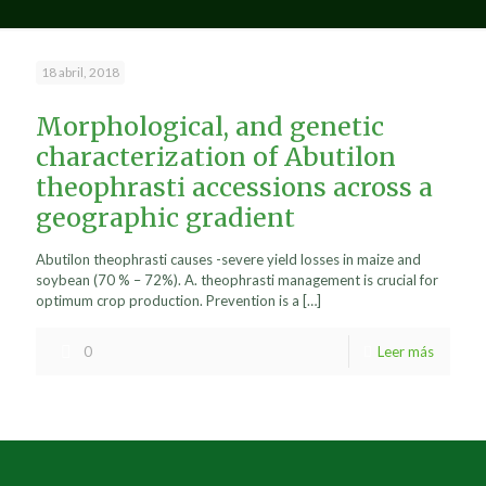
18 abril, 2018
Morphological, and genetic
characterization of Abutilon
theophrasti accessions across a
geographic gradient
Abutilon theophrasti causes -severe yield losses in maize and
soybean (70 % – 72%). A. theophrasti management is crucial for
optimum crop production. Prevention is a
[…]
0
Leer más