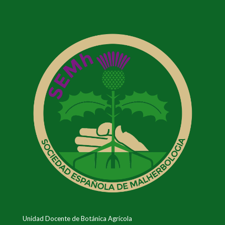
Unidad Docente de Botánica Agrícola