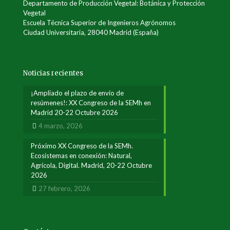
Departamento de Producción Vegetal: Botánica y Protección
Vegetal
Escuela Técnica Superior de Ingenieros Agrónomos
Ciudad Universitaria, 28040 Madrid (España)
Noticias recientes
¡Ampliado el plazo de envío de
resúmenes!: XX Congreso de la SEMh en
Madrid 20-22 Octubre 2026
4 marzo, 2026
Próximo XX Congreso de la SEMh.
Ecosistemas en conexión: Natural,
Agrícola, Digital. Madrid, 20-22 Octubre
2026
27 febrero, 2026