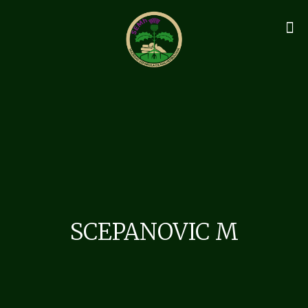
SCEPANOVIC M