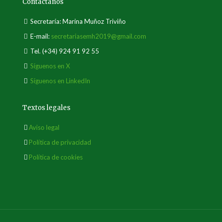
Contáctanos
Secretaría: Marina Muñoz Triviño
E-mail:
secretariasemh2019@gmail.com
Tel.
(+34) 924 91 92 55
Síguenos en X
Síguenos en LinkedIn
Textos legales
Aviso legal
Política de privacidad
Política de cookies