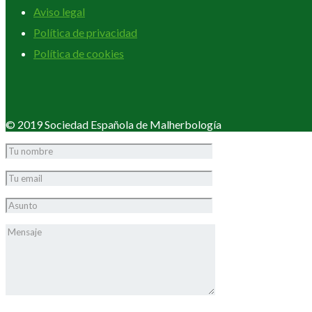
Aviso legal
Política de privacidad
Política de cookies
© 2019 Sociedad Española de Malherbología