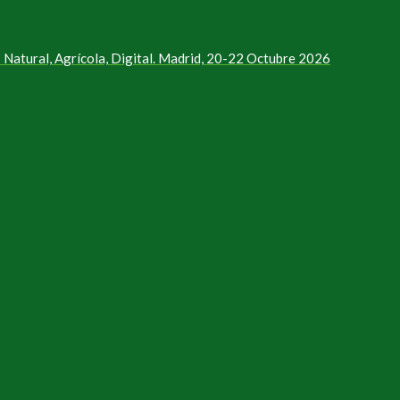
Natural, Agrícola, Digital. Madrid, 20-22 Octubre 2026