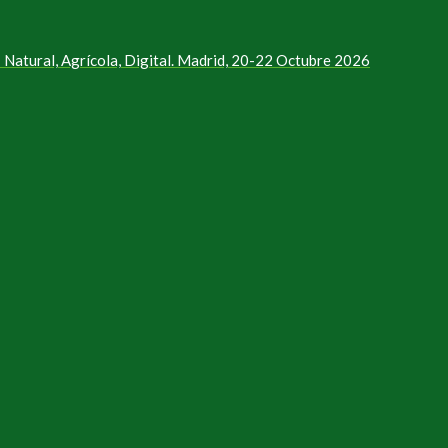
Natural, Agrícola, Digital. Madrid, 20-22 Octubre 2026