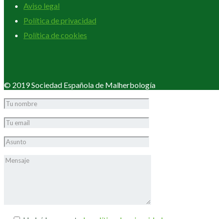
Aviso legal
Política de privacidad
Política de cookies
© 2019 Sociedad Española de Malherbología