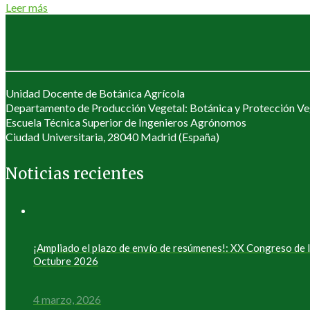
Leer más
Unidad Docente de Botánica Agrícola
Departamento de Producción Vegetal: Botánica y Protección Ve
Escuela Técnica Superior de Ingenieros Agrónomos
Ciudad Universitaria, 28040 Madrid (España)
Noticias recientes
¡Ampliado el plazo de envío de resúmenes!: XX Congreso de
Octubre 2026
4 marzo, 2026