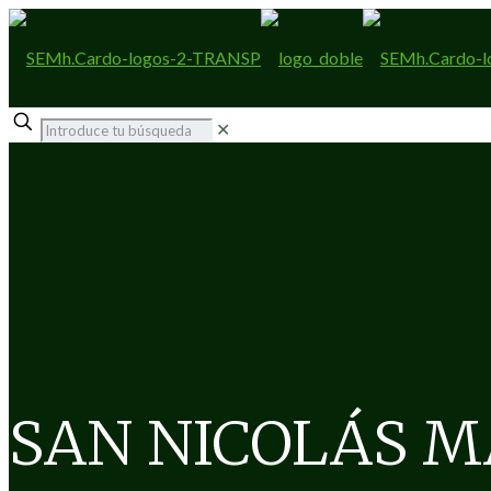
✕
SAN NICOLÁS M